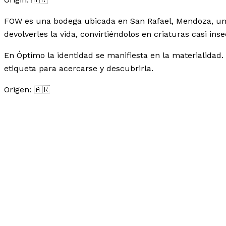
FOW es una bodega ubicada en San Rafael, Mendoza, un e
devolverles la vida, convirtiéndolos en criaturas casi ins
En Óptimo la identidad se manifiesta en la materialidad. 
etiqueta para acercarse y descubrirla.
Origen: 🇦🇷